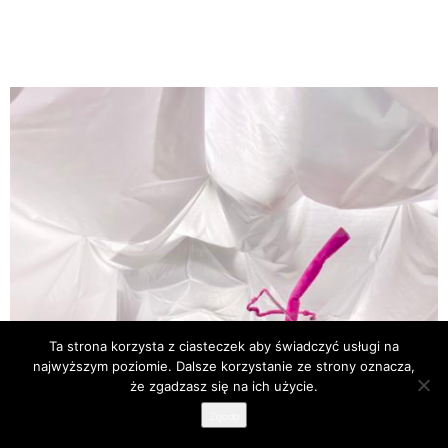
Ta strona korzysta z ciasteczek aby świadczyć usługi na
najwyższym poziomie. Dalsze korzystanie ze strony oznacza,
że zgadzasz się na ich użycie.
Zgoda