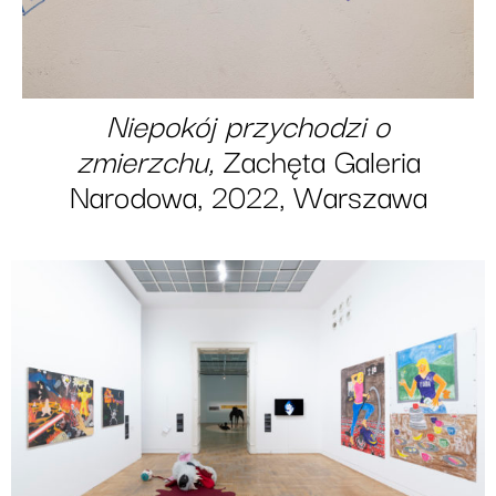
Niepokój przychodzi o
zmierzchu,
Zachęta Galeria
Narodowa, 2022, Warszawa