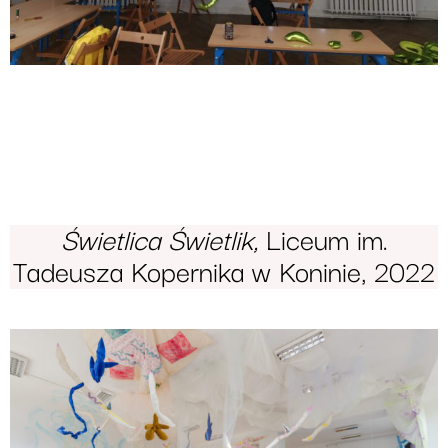
Świetlica Świetlik,
Liceum im.
Tadeusza Kopernika w Koninie, 2022