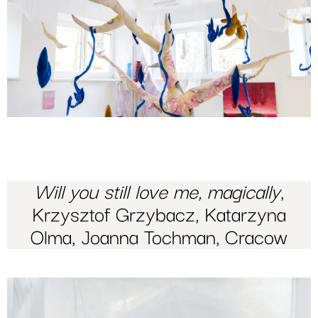
Will you still love me, magically
,
Krzysztof Grzybacz, Katarzyna
Olma, Joanna Tochman, Cracow