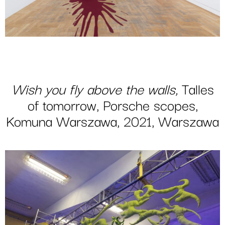
Wish you fly above the walls,
Talles
of tomorrow, Porsche scopes,
Komuna Warszawa, 2021, Warszawa